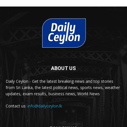
ABOUT US
Daily Ceylon - Get the latest breaking news and top stories
from Sri Lanka, the latest political news, sports news, weather
updates, exam results, business news, World News
Contact us:
info@dailyceylon.lk