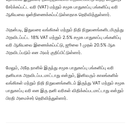
சேர்க்கப்பட்ட வரி (VAT) மற்றும் சமூக பாதுகாப்பு பங்களிப்பு வரி
ஆகியவை ஒன்றிணைக்கப்பட்டுள்ளதாக தெரிவித்துள்ளார்.
அதன்படி, இதுவரை வங்கிகள் மற்றும் நிதி நிறுவனங்களிடமிருந்து
அறவிடப்பட்ட 18% VAT மற்றும் 2.5% சமூக பாதுகாப்பு பங்களிப்பு
வரி ஆகியவை இணைக்கப்பட்டு, ஜூலை 1 முதல் 20.5% ஆக
அறவிடப்படும் என அவர் குறிப்பிட்டுள்ளார்.
மேலும், அதே நாளில் இருந்து சமூக பாதுகாப்பு பங்களிப்பு வரி
தனியாக அறவிடப்படமாட்டாது என்றும், இனிவரும் காலங்களில்
வங்கிகள் மற்றும் நிதி நிறுவனங்களிடம் இருந்து VAT மற்றும் சமூக
பாதுகாப்பு வரி என இரு தனி வரிகள் விதிக்கப்படமாட்டாது என்றும்
பிரதி அமைச்சர் தெரிவித்துள்ளார்.