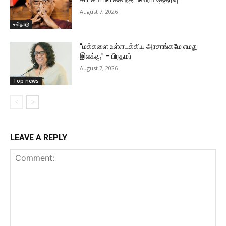
August 7, 2026
உள்நாடு
“மக்களை உள்ளடக்கிய அரசாங்கமே எமது
இலக்கு” – பிரதமர்
August 7, 2026
Top news
LEAVE A REPLY