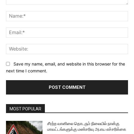
Comment:
Na
Ema
Web
Save my name, email, and website in this browser for the
next time I comment.
MOST POPULAR
சீரற்ற வானிலை தொடரும் நிலையில் நான்கு
மாவட்டங்களுக்கு மண்சரிவு அபாய எச்சரிக்கை