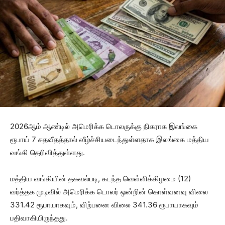
2026ஆம் ஆண்டில் அமெரிக்க டொலருக்கு நிகராக இலங்கை
ரூபாய் 7 சதவீதத்தால் வீழ்ச்சியடைந்துள்ளதாக இலங்கை மத்திய
வங்கி தெரிவித்துள்ளது.
மத்திய வங்கியின் தகவல்படி, கடந்த வெள்ளிக்கிழமை (12)
வர்த்தக முடிவில் அமெரிக்க டொலர் ஒன்றின் கொள்வனவு விலை
331.42 ரூபாயாகவும், விற்பனை விலை 341.36 ரூபாயாகவும்
பதிவாகியிருந்தது.