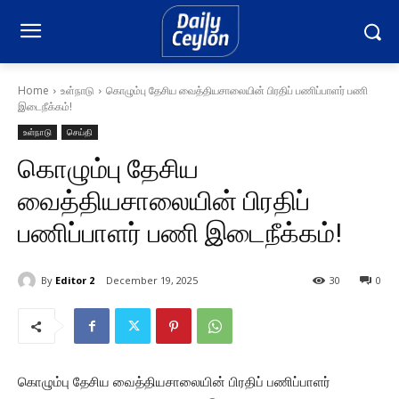
Home
உள்நாடு
கொழும்பு தேசிய வைத்தியசாலையின் பிரதிப் பணிப்பாளர் பணி
இடைநீக்கம்!
உள்நாடு
செய்தி
கொழும்பு தேசிய
வைத்தியசாலையின் பிரதிப்
பணிப்பாளர் பணி இடைநீக்கம்!
By
Editor 2
December 19, 2025
30
0
கொழும்பு தேசிய வைத்தியசாலையின் பிரதிப் பணிப்பாளர்