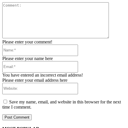
Comment:
Please enter your comment!
Name:*
Please enter your name here
Email:*
You have entered an incorrect email address!
Please enter your email address here
Website:
Save my name, email, and website in this browser for the next
time I comment.