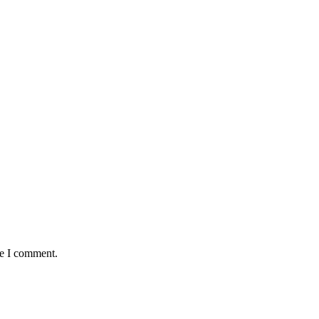
me I comment.