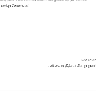
ல் கலந்து கொண்டனர்.
Next article
ரணிலை சந்தித்தார் சீன தூதுவர்!