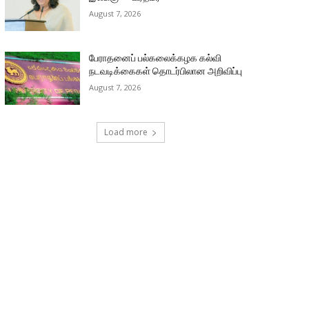
August 7, 2026
பேராதனைப் பல்கலைக்கழக கல்வி
நடவடிக்கைகள் தொடர்பிலான அறிவிப்பு
August 7, 2026
Load more