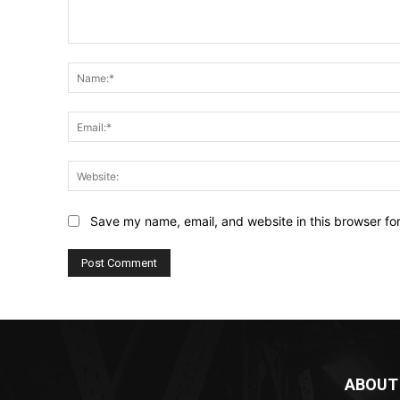
Comment:
Save my name, email, and website in this browser fo
ABOUT