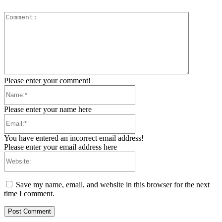
Comment:
Please enter your comment!
Name:*
Please enter your name here
Email:*
You have entered an incorrect email address!
Please enter your email address here
Website:
Save my name, email, and website in this browser for the next
time I comment.