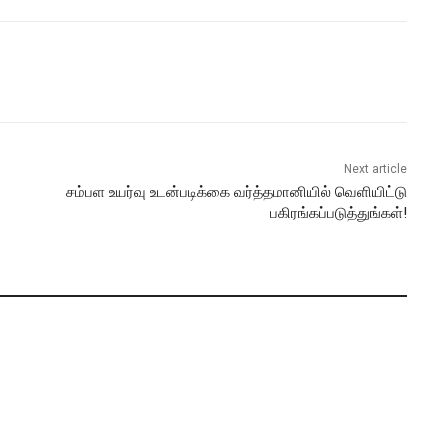
Next article
சம்பள உயர்வு உடன்படிக்கை வர்த்தமானியில் வெளியிட்டு
பகிரங்கப்படுத்துங்கள்!