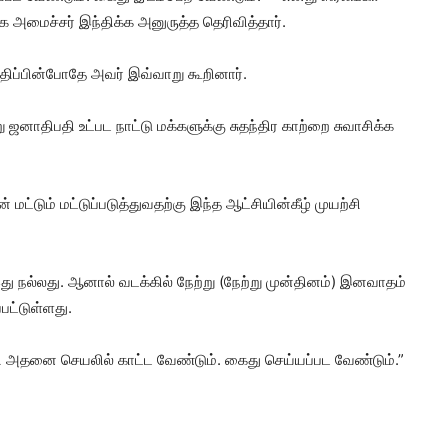
 அமைச்சர் இந்திக்க அனுருத்த தெரிவித்தார்.
ிப்பின்போதே அவர் இவ்வாறு கூறினார்.
னாதிபதி உட்பட நாட்டு மக்களுக்கு சுதந்திர காற்றை சுவாசிக்க
ட்டும் மட்டுப்படுத்துவதற்கு இந்த ஆட்சியின்கீழ் முயற்சி
 நல்லது. ஆனால் வடக்கில் நேற்று (நேற்று முன்தினம்) இனவாதம்
்பட்டுள்ளது.
அதனை செயலில் காட்ட வேண்டும். கைது செய்யப்பட வேண்டும்.”