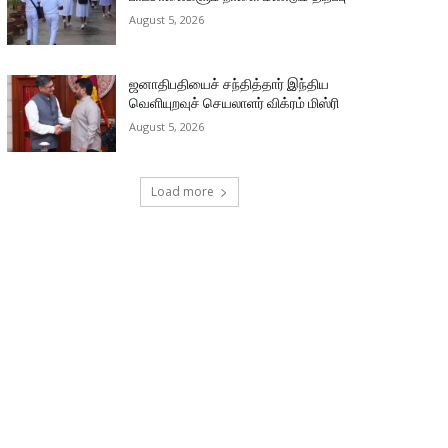
August 5, 2026
ஜனாதிபதியைச் சந்தித்தார் இந்திய
வெளியுறவுச் செயலாளர் விக்ரம் மிஸ்ரி
August 5, 2026
Load more