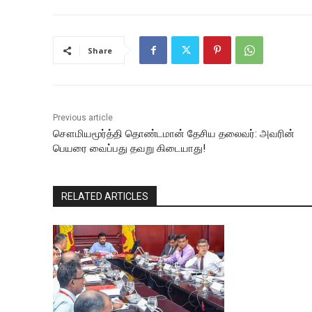
Share
Previous article
சௌமியமூர்த்தி தொண்டமான் தேசிய தலைவர்: அவரின்
பெயரை வைப்பது தவறு கிடையாது!
RELATED ARTICLES