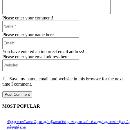
Please enter your comment!
Name:*
Please enter your name here
Email:*
You have entered an incorrect email address!
Please enter your email address here
Website:
Save my name, email, and website in this browser for the next
time I comment.
MOST POPULAR
சீரற்ற வானிலை தொடரும் நிலையில் நான்கு மாவட்டங்களுக்கு மண்சரிவு 
எச்சரிக்கை