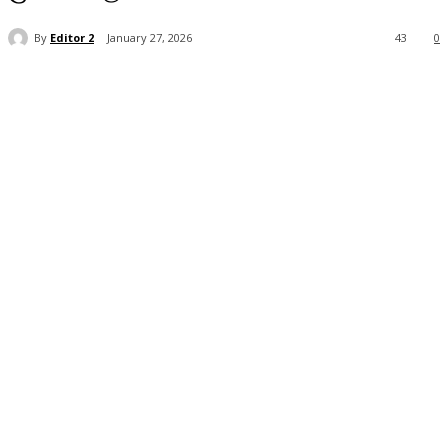
By
Editor 2
January 27, 2026
43
0