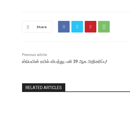
Share
Previous article
ஸ்பெயின் ரயில் விபத்து; பலி 39 ஆக அதிகரிப்பு!
RELATED ARTICLES