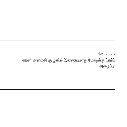
Next article
காசா அமைதி குழுவில் இணையுமாறு மோடிக்கு ட்ரம்ப்
அழைப்பு!