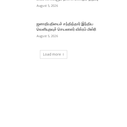
August 5, 2026
ஜனாதிபதியைச் சந்தித்தார் இந்திய
வெளியுறவுச் செயலாளர் விக்ரம் மிஸ்ரி
August 5, 2026
Load more