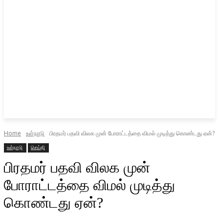
Home
உள்நாடு
பிரதமர் பதவி விலக முன் போராட்டத்தை விமல் முடித்து கொண்டது ஏன்?
உள்நாடு
செய்தி
பிரதமர் பதவி விலக முன்
போராட்டத்தை விமல் முடித்து
கொண்டது ஏன்?