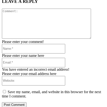
LEAVE A REPLY
Comment:
Please enter your comment!
Name:*
Please enter your name here
Email:*
You have entered an incorrect email address!
Please enter your email address here
Website:
Save my name, email, and website in this browser for the next
time I comment.