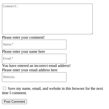
Comment:
Please enter your comment!
Name:*
Please enter your name here
Email:*
You have entered an incorrect email address!
Please enter your email address here
Website:
Save my name, email, and website in this browser for the next
time I comment.