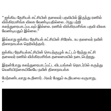
” ஐக்கிய தேசியக் கட்சியின் தலைவர் பதவியில் இருந்து ரணில்
விக்கிரமசிங்க விலக வேண்டியதில்லை. அது பற்றி
கலந்துரையாடப்படவும் இல்லை. ரணில் விக்கிரமசிங்க பதவி விலக
வேண்டியதும் இல்லை.”
இவ்வாறு ஐக்கிய தேசியக் கட்சியின் சிரேஸ்ட உப தலவைர் நவீன்
திஸாநாயக்க தெரிவித்தார்.
ஐக்கிய தேசியக்கட்சியின் செயற்குழுக் கூட்டம் நேற்று கட்சி
தலைவர் ரணில் விக்கிரமசிங்க தலைமையில் நடைபெற்றது.
இதன்போது கலந்துரையாடப்பட்ட விடயங்கள் தொடர்பில் கருத்து
வெளியிடுகையிலேயே நவீன் திஸாநாயக்க
மேற்கண்டவாறு கூறினார். அவர் மேலும் கூறியவை வருமாறு,
“