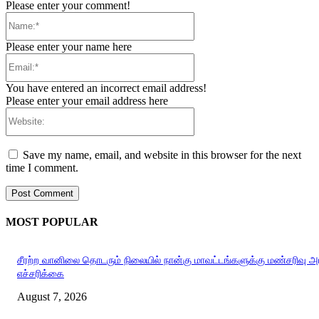
Please enter your comment!
Name:*
Please enter your name here
Email:*
You have entered an incorrect email address!
Please enter your email address here
Website:
Save my name, email, and website in this browser for the next
time I comment.
MOST POPULAR
சீரற்ற வானிலை தொடரும் நிலையில் நான்கு மாவட்டங்களுக்கு மண்சரிவு 
எச்சரிக்கை
August 7, 2026