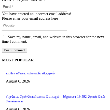
Email:*
You have entered an incorrect email address!
Please enter your email address here
Website:
Save my name, email, and website in this browser for the next
time I comment.
MOST POPULAR
லிட்ரோ எரிவாயு விலையில் திருத்தம்
August 6, 2026
சிறுபோக நெல் கொள்வனவு தொடரும் – இதுவரை 19,592 தொன் நெல்
கொள்வனவு
August 6, 2026