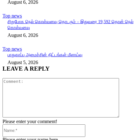
August 6, 2026
Top news
சிறுபோக நெல் கொள்வனவு தொடரும் – இதுவரை 19,592 தொன் நெல்
கொள்வனவு
August 6, 2026
Top news
பாதுகாப்பு அமைச்சின் திட்டங்கள் மீளாய்வு
August 5, 2026
LEAVE A REPLY
Comment:
Please enter your comment!
Name:*
Please enter your name here