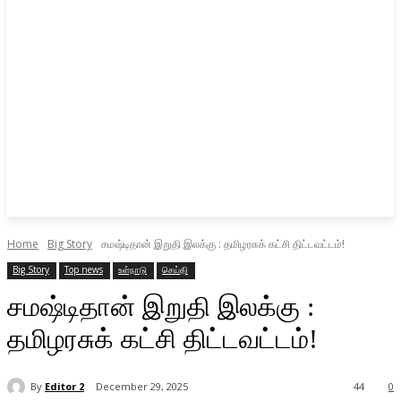
Home
Big Story
சமஷ்டிதான் இறுதி இலக்கு : தமிழரசுக் கட்சி திட்டவட்டம்!
Big Story
Top news
உள்நாடு
செய்தி
சமஷ்டிதான் இறுதி இலக்கு :
தமிழரசுக் கட்சி திட்டவட்டம்!
By
Editor 2
December 29, 2025
44
0