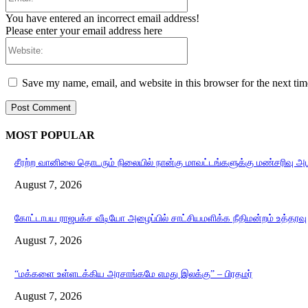
You have entered an incorrect email address!
Please enter your email address here
Website:
Save my name, email, and website in this browser for the next ti
MOST POPULAR
சீரற்ற வானிலை தொடரும் நிலையில் நான்கு மாவட்டங்களுக்கு மண்சரிவு அ
August 7, 2026
கோட்டாபய ராஜபக்ச வீடியோ அழைப்பில் சாட்சியமளிக்க நீதிமன்றம் உத்தரவு
August 7, 2026
“மக்களை உள்ளடக்கிய அரசாங்கமே எமது இலக்கு” – பிரதமர்
August 7, 2026