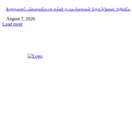
பேராதனைப் பல்கலைக்கழக கல்வி நடவடிக்கைகள் தொடர்பிலான அறிவிப்பு
August 7, 2026
Load more