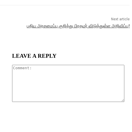
Next article
புதிய அரசமைப்பு குறித்து பிரதமர் விடுத்துள்ள அறிவிப்பு!
LEAVE A REPLY
Com