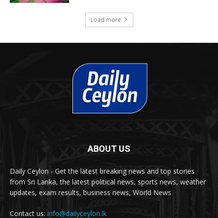
Load more
ABOUT US
Daily Ceylon - Get the latest breaking news and top stories
from Sri Lanka, the latest political news, sports news, weather
updates, exam results, business news, World News
Contact us:
info@dailyceylon.lk