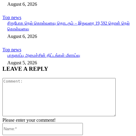
August 6, 2026
Top news
சிறுபோக நெல் கொள்வனவு தொடரும் – இதுவரை 19,592 தொன் நெல்
கொள்வனவு
August 6, 2026
Top news
பாதுகாப்பு அமைச்சின் திட்டங்கள் மீளாய்வு
August 5, 2026
LEAVE A REPLY
Comment:
Please enter your comment!
Name:*