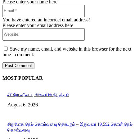
Please enter your name here
Email:*
You have entered an incorrect email address!
Please enter your email address here
Website:
Save my name, email, and website in this browser for the next
time I comment.
MOST POPULAR
லிட்ரோ எரிவாயு விலையில் திருத்தம்
August 6, 2026
சிறுபோக நெல் கொள்வனவு தொடரும் – இதுவரை 19,592 தொன் நெல்
கொள்வனவு