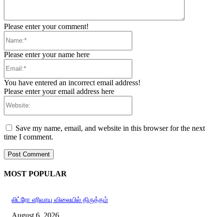
Please enter your comment!
Name:*
Please enter your name here
Email:*
You have entered an incorrect email address!
Please enter your email address here
Website:
Save my name, email, and website in this browser for the next
time I comment.
MOST POPULAR
லிட்ரோ எரிவாயு விலையில் திருத்தம்
August 6, 2026