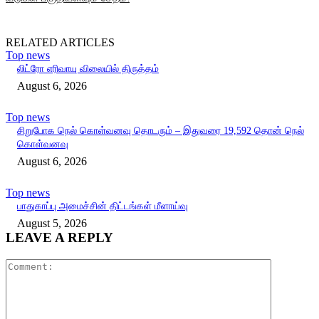
RELATED ARTICLES
Top news
லிட்ரோ எரிவாயு விலையில் திருத்தம்
August 6, 2026
Top news
சிறுபோக நெல் கொள்வனவு தொடரும் – இதுவரை 19,592 தொன் நெல்
கொள்வனவு
August 6, 2026
Top news
பாதுகாப்பு அமைச்சின் திட்டங்கள் மீளாய்வு
August 5, 2026
LEAVE A REPLY
Comment: