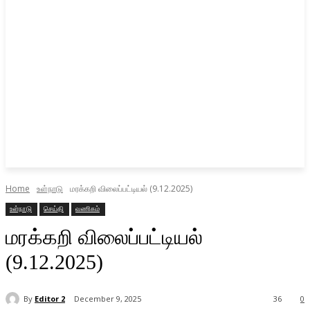
Home
உள்நாடு
மரக்கறி விலைப்பட்டியல் (9.12.2025)
உள்நாடு
செய்தி
வணிகம்
மரக்கறி விலைப்பட்டியல்
(9.12.2025)
By
Editor 2
December 9, 2025
36
0