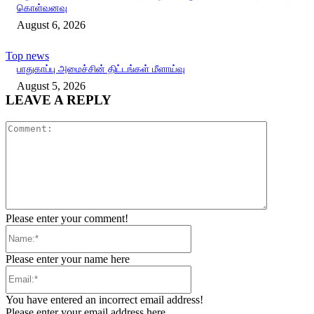
கொள்வனவு
August 6, 2026
Top news
பாதுகாப்பு அமைச்சின் திட்டங்கள் மீளாய்வு
August 5, 2026
LEAVE A REPLY
Comment:
Please enter your comment!
Name:*
Please enter your name here
Email:*
You have entered an incorrect email address!
Please enter your email address here