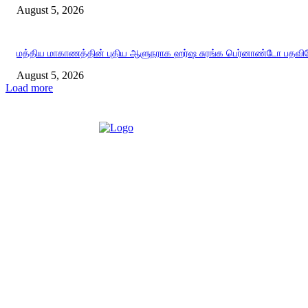
August 5, 2026
மத்திய மாகாணத்தின் புதிய ஆளுநராக ஹர்ஷ சுரங்க பெர்னாண்டோ பதவியே
August 5, 2026
Load more