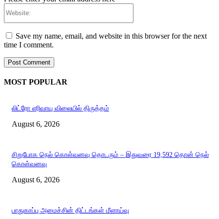
Website:
Save my name, email, and website in this browser for the next
time I comment.
MOST POPULAR
லிட்ரோ எரிவாயு விலையில் திருத்தம்
August 6, 2026
சிறுபோக நெல் கொள்வனவு தொடரும் – இதுவரை 19,592 தொன் நெல்
கொள்வனவு
August 6, 2026
பாதுகாப்பு அமைச்சின் திட்டங்கள் மீளாய்வு