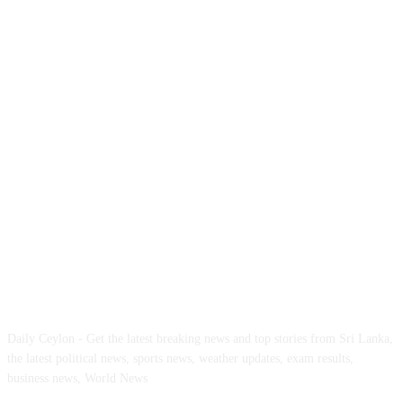
ABOUT US
Daily Ceylon - Get the latest breaking news and top stories from Sri Lanka,
the latest political news, sports news, weather updates, exam results,
business news, World News