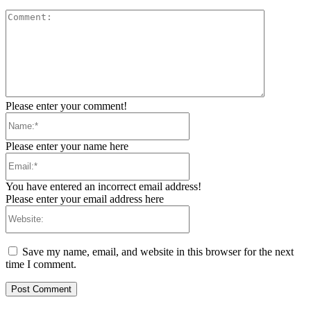
Comment:
Please enter your comment!
Name:*
Please enter your name here
Email:*
You have entered an incorrect email address!
Please enter your email address here
Website:
Save my name, email, and website in this browser for the next
time I comment.