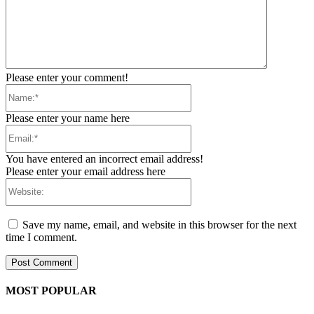
Please enter your comment!
Name:*
Please enter your name here
Email:*
You have entered an incorrect email address!
Please enter your email address here
Website:
Save my name, email, and website in this browser for the next
time I comment.
MOST POPULAR