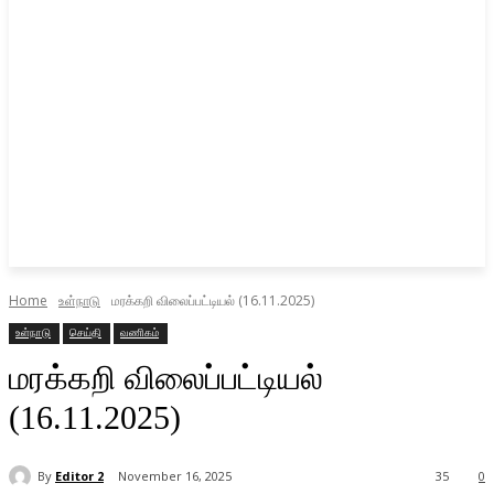
Home
உள்நாடு
மரக்கறி விலைப்பட்டியல் (16.11.2025)
உள்நாடு
செய்தி
வணிகம்
மரக்கறி விலைப்பட்டியல்
(16.11.2025)
By
Editor 2
November 16, 2025
35
0