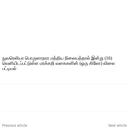
நுவரெலியா பொருளாதார மத்திய நிலையத்தால் இன்று (16)
வெளியிடப்பட்டுள்ள மரக்கறி வகைகளின் (ஒரு கிலோ) விலை
பட்டியல்
Previous article
Next article