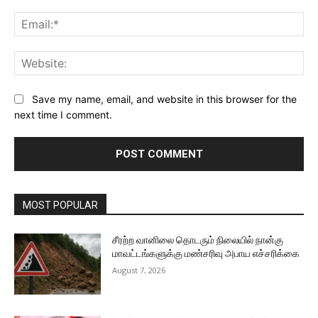
Ema
Web
Save my name, email, and website in this browser for the
next time I comment.
MOST POPULAR
சீரற்ற வானிலை தொடரும் நிலையில் நான்கு
மாவட்டங்களுக்கு மண்சரிவு அபாய எச்சரிக்கை
August 7, 2026