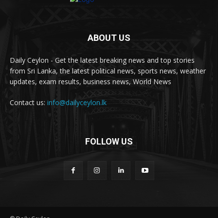
ABOUT US
Daily Ceylon - Get the latest breaking news and top stories
from Sri Lanka, the latest political news, sports news, weather
updates, exam results, business news, World News
Contact us:
info@dailyceylon.lk
FOLLOW US