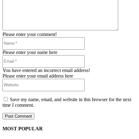
Please enter your comment!
Name:*
Please enter your name here
Email:*
You have entered an incorrect email address!
Please enter your email address here
Website:
Save my name, email, and website in this browser for the next
time I comment.
MOST POPULAR