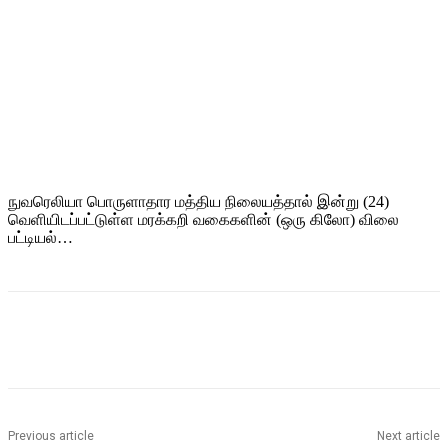
நுவரெலியா பொருளாதார மத்திய நிலையத்தால் இன்று (24)
வெளியிடப்பட்டுள்ள மரக்கறி வகைகளின் (ஒரு கிலோ) விலை
பட்டியல்…
Previous article
Next article