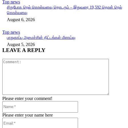
Top news
சிறுபோக நெல் கொள்வனவு தொடரும் – இதுவரை 19,592 தொன் நெல்
கொள்வனவு
August 6, 2026
Top news
பாதுகாப்பு அமைச்சின் திட்டங்கள் மீளாய்வு
August 5, 2026
LEAVE A REPLY
Comment:
Please enter your comment!
Name:*
Please enter your name here
Email:*