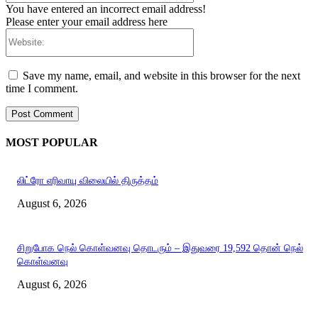
You have entered an incorrect email address!
Please enter your email address here
Website:
Save my name, email, and website in this browser for the next
time I comment.
MOST POPULAR
லிட்ரோ எரிவாயு விலையில் திருத்தம்
August 6, 2026
சிறுபோக நெல் கொள்வனவு தொடரும் – இதுவரை 19,592 தொன் நெல்
கொள்வனவு
August 6, 2026