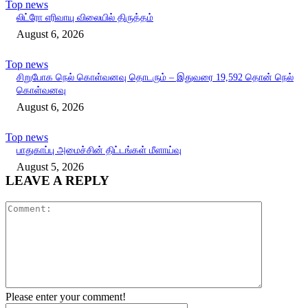
Top news
லிட்ரோ எரிவாயு விலையில் திருத்தம்
August 6, 2026
Top news
சிறுபோக நெல் கொள்வனவு தொடரும் – இதுவரை 19,592 தொன் நெல்
கொள்வனவு
August 6, 2026
Top news
பாதுகாப்பு அமைச்சின் திட்டங்கள் மீளாய்வு
August 5, 2026
LEAVE A REPLY
Comment:
Please enter your comment!