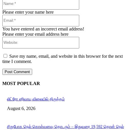
Name:*
Please enter your name here
Email:*
You have entered an incorrect email address!
Please enter your email address here
Website:
Save my name, email, and website in this browser for the next
time I comment.
MOST POPULAR
லிட்ரோ எரிவாயு விலையில் திருத்தம்
August 6, 2026
சிறுபோக நெல் கொள்வனவு தொடரும் – இதுவரை 19,592 தொன் நெல்