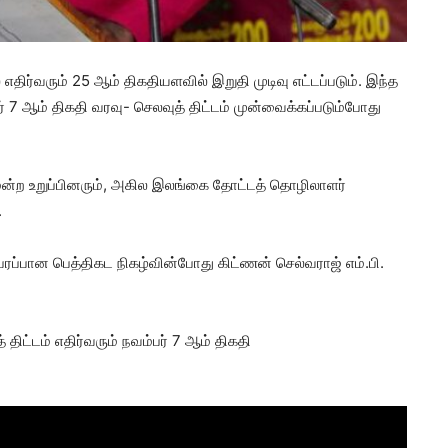
திர்வரும் 25 ஆம் திகதியளவில் இறுதி முடிவு எட்டப்படும். இந்த
ர் 7 ஆம் திகதி வரவு- செலவுத் திட்டம் முன்வைக்கப்படும்போது
மன்ற உறுப்பினரும், அகில இலங்கை தோட்டத் தொழிலாளர்
.
ப்பான பெத்திகட நிகழ்வின்போது கிட்ணன் செல்வராஜ் எம்.பி.
திட்டம் எதிர்வரும் நவம்பர் 7 ஆம் திகதி