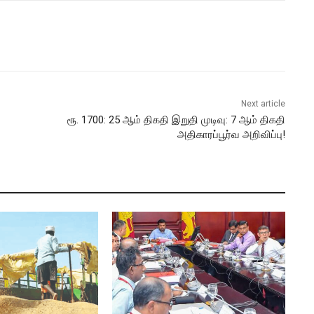
Next article
ரூ. 1700: 25 ஆம் திகதி இறுதி முடிவு: 7 ஆம் திகதி
அதிகாரப்பூர்வ அறிவிப்பு!