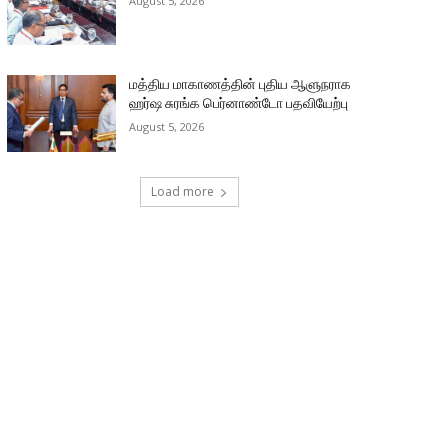
August 5, 2026
மத்திய மாகாணத்தின் புதிய ஆளுநராக
ஹர்ஷ சுரங்க பெர்னாண்டோ பதவியேற்பு
August 5, 2026
Load more