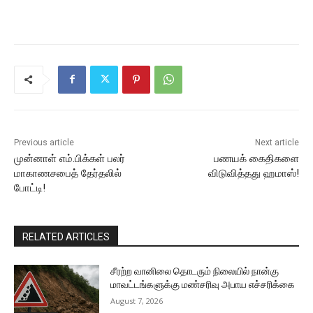
Previous article
Next article
முன்னாள் எம்.பிக்கள் பலர்
பணயக் கைதிகளை
மாகாணசபைத் தேர்தலில்
விடுவித்தது ஹமாஸ்!
போட்டி!
RELATED ARTICLES
சீரற்ற வானிலை தொடரும் நிலையில் நான்கு
மாவட்டங்களுக்கு மண்சரிவு அபாய எச்சரிக்கை
August 7, 2026