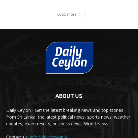
Load more
ABOUT US
Daily Ceylon - Get the latest breaking news and top stories
from Sri Lanka, the latest political news, sports news, weather
updates, exam results, business news, World News
Contact us:
info@dailyceylon.lk