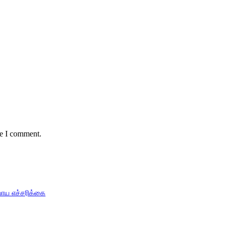
me I comment.
பாய எச்சரிக்கை