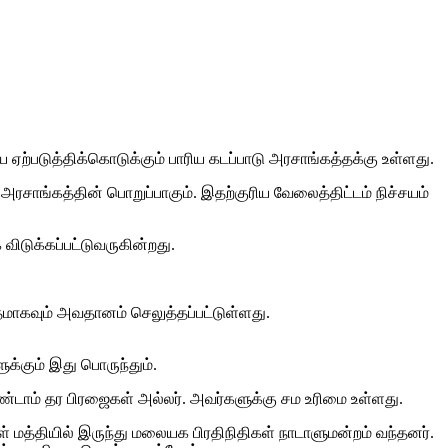
்படுத்திக்கொடுக்கும் பாரிய கடப்பாடு அரசாங்கத்தக்கு உள்ளது.
சாங்கத்தின் பொறுப்பாகும். இதற்குரிய வேலைத்திட்டம் நிச்சயம்
ிடுக்கப்பட்டுவருகின்றது.
ாகவும் அவதானம் செலுத்தப்பட்டுள்ளது.
்கும் இது பொருந்தும்.
ண்டாம் தர பிரஜைகள் அல்லர். அவர்களுக்கு சம உரிமை உள்ளது.
ள் மத்தியில் இருந்து மலையக பிரதிநிதிகள் நாடாளுமன்றம் வந்தனர்.