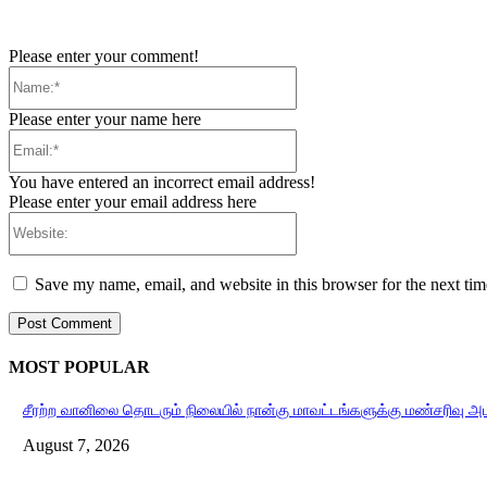
Please enter your comment!
Name:*
Please enter your name here
Email:*
You have entered an incorrect email address!
Please enter your email address here
Website:
Save my name, email, and website in this browser for the next ti
MOST POPULAR
சீரற்ற வானிலை தொடரும் நிலையில் நான்கு மாவட்டங்களுக்கு மண்சரிவு அ
August 7, 2026