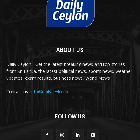
ABOUT US
Daily Ceylon - Get the latest breaking news and top stories
from Sri Lanka, the latest political news, sports news, weather
updates, exam results, business news, World News
Contact us:
info@dailyceylon.lk
FOLLOW US