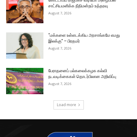
சாட்சியமளிக்க நீதிமன்றம் உத்தரவு
August 7, 2026
“மக்களை உள்ளடக்கிய அரசாங்கமே எமது
இலக்கு” – பிரதமர்
August 7, 2026
பேராதனைப் பல்கலைக்கழக கல்வி
நடவடிக்கைகள் தொடர்பிலான அறிவிப்பு
August 7, 2026
Load more