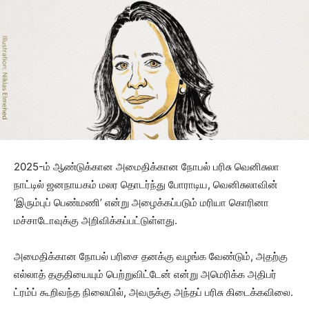
2025-ம் ஆண்டுக்கான அமைதிக்கான நோபல் பரிசு வெனிசுலா
நாட்டில் ஜனநாயகம் மலர தொடர்ந்து போராடிய, வெனிசுலாவின்
‘இரும்புப் பெண்மணி’ என்று அழைக்கப்படும் மரியா கொரினா
மச்சாடோவுக்கு அறிவிக்கப்பட்டுள்ளது.
அமைதிக்கான நோபல் பரிசை தனக்கு வழங்க வேண்டும், அதற்கு
எல்லாத் தகுதியையும் பெற்றுவிட்டேன் என்று அமெரிக்க அதிபர்
ட்ரம்ப் கூறிவந்த நிலையில், அவருக்கு அந்தப் பரிசு கிடைக்கவிலை.