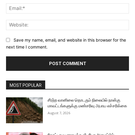
Ema
Web
Save my name, email, and website in this browser for the
next time I comment.
MOST POPULAR
சீரற்ற வானிலை தொடரும் நிலையில் நான்கு
மாவட்டங்களுக்கு மண்சரிவு அபாய எச்சரிக்கை
August 7, 2026
கோட்டாபய ராஜபக்ச வீடியோ அழைப்பில்