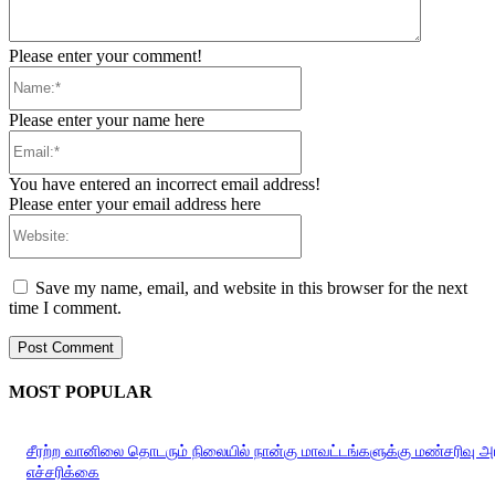
Please enter your comment!
Name:*
Please enter your name here
Email:*
You have entered an incorrect email address!
Please enter your email address here
Website:
Save my name, email, and website in this browser for the next
time I comment.
MOST POPULAR
சீரற்ற வானிலை தொடரும் நிலையில் நான்கு மாவட்டங்களுக்கு மண்சரிவு 
எச்சரிக்கை