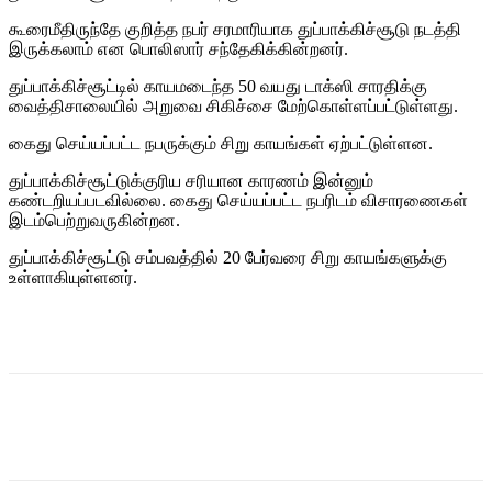
கூரைமீதிருந்தே குறித்த நபர் சரமாரியாக துப்பாக்கிச்சூடு நடத்தி
இருக்கலாம் என பொலிஸார் சந்தேகிக்கின்றனர்.
துப்பாக்கிச்சூட்டில் காயமடைந்த 50 வயது டாக்ஸி சாரதிக்கு
வைத்திசாலையில் அறுவை சிகிச்சை மேற்கொள்ளப்பட்டுள்ளது.
கைது செய்யப்பட்ட நபருக்கும் சிறு காயங்கள் ஏற்பட்டுள்ளன.
துப்பாக்கிச்சூட்டுக்குரிய சரியான காரணம் இன்னும்
கண்டறியப்படவில்லை. கைது செய்யப்பட்ட நபரிடம் விசாரணைகள்
இடம்பெற்றுவருகின்றன.
துப்பாக்கிச்சூட்டு சம்பவத்தில் 20 பேர்வரை சிறு காயங்களுக்கு
உள்ளாகியுள்ளனர்.