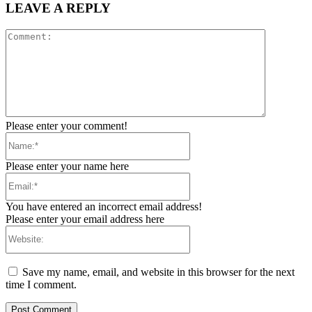
LEAVE A REPLY
Comment:
Please enter your comment!
Name:*
Please enter your name here
Email:*
You have entered an incorrect email address!
Please enter your email address here
Website:
Save my name, email, and website in this browser for the next
time I comment.