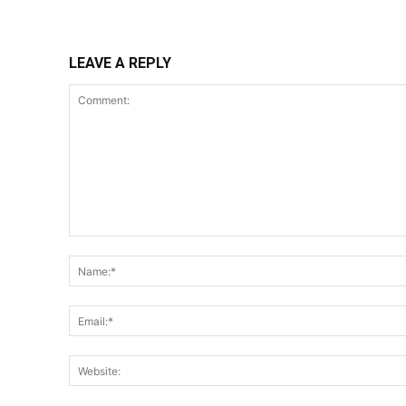
LEAVE A REPLY
Comment: