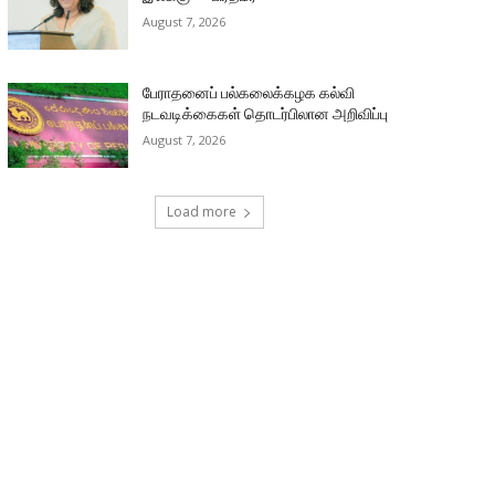
August 7, 2026
பேராதனைப் பல்கலைக்கழக கல்வி
நடவடிக்கைகள் தொடர்பிலான அறிவிப்பு
August 7, 2026
Load more