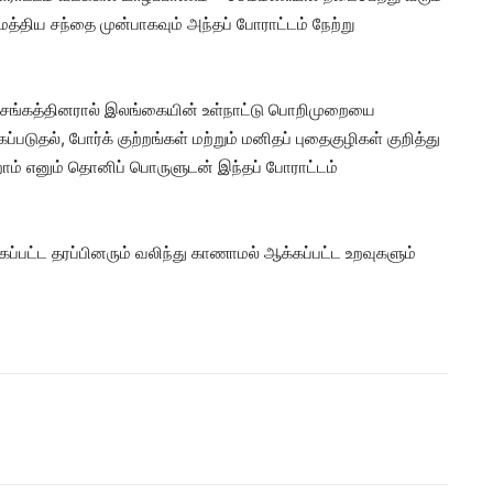
 மத்திய சந்தை முன்பாகவும் அந்தப் போராட்டம் நேற்று
ன் சங்கத்தினரால் இலங்கையின் உள்நாட்டு பொறிமுறையை
படுதல், போர்க் குற்றங்கள் மற்றும் மனிதப் புதைகுழிகள் குறித்து
ம் எனும் தொனிப் பொருளுடன் இந்தப் போராட்டம்
்பட்ட தரப்பினரும் வலிந்து காணாமல் ஆக்கப்பட்ட உறவுகளும்