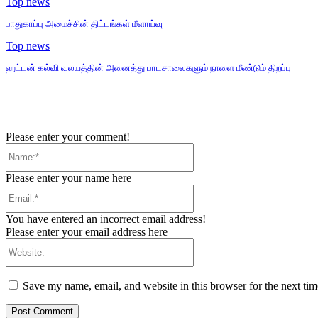
Top news
பாதுகாப்பு அமைச்சின் திட்டங்கள் மீளாய்வு
Top news
ஹட்டன் கல்வி வலயத்தின் அனைத்து பாடசாலைகளும் நாளை மீண்டும் திறப்பு
Please enter your comment!
Name:*
Please enter your name here
Email:*
You have entered an incorrect email address!
Please enter your email address here
Website:
Save my name, email, and website in this browser for the next ti