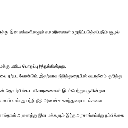
த்து இன மக்களினதும் சம உரிமைகள் உறுதிப்படுத்தப்படும் சூழல்
்கு பாரிய பொறுப்பு இருக்கின்றது.
 ஏற்பட வேண்டும். இதற்காக நீதித்துறையின் சுயாதீனம் குறித்து
்கள் தொடர்பில்கூட விசாரணைகள் இடம்பெற்றுவருகின்றன.
ளலாம் என்பது பற்றி நீதி அமைச்சு கலந்துரையாடல்களை
ல்தான் அனைத்து இன மக்களும் இந்த அரசாங்கம்மீது நம்பிக்கை