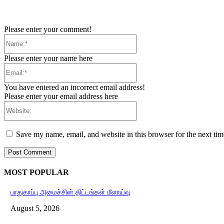
Please enter your comment!
Name:*
Please enter your name here
Email:*
You have entered an incorrect email address!
Please enter your email address here
Website:
Save my name, email, and website in this browser for the next ti
MOST POPULAR
பாதுகாப்பு அமைச்சின் திட்டங்கள் மீளாய்வு
August 5, 2026