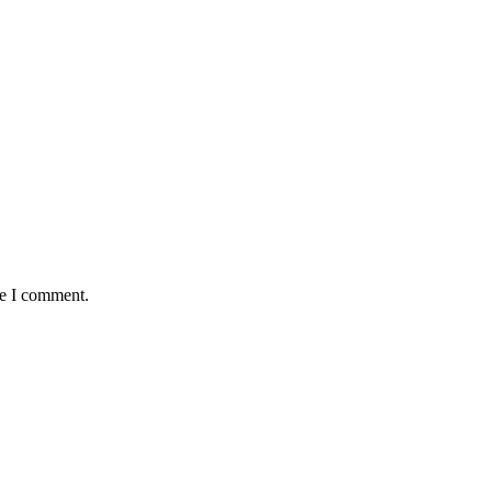
me I comment.