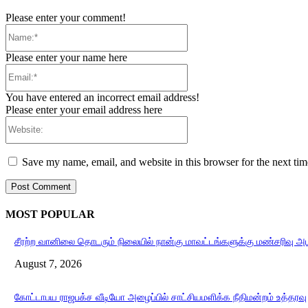
Please enter your comment!
Name:*
Please enter your name here
Email:*
You have entered an incorrect email address!
Please enter your email address here
Website:
Save my name, email, and website in this browser for the next ti
MOST POPULAR
சீரற்ற வானிலை தொடரும் நிலையில் நான்கு மாவட்டங்களுக்கு மண்சரிவு அ
August 7, 2026
கோட்டாபய ராஜபக்ச வீடியோ அழைப்பில் சாட்சியமளிக்க நீதிமன்றம் உத்தரவு