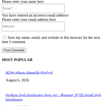
Please enter your name here
Email:*
You have entered an incorrect email address!
Please enter your email address here
Website:
Save my name, email, and website in this browser for the next
time I comment.
MOST POPULAR
லிட்ரோ எரிவாயு விலையில் திருத்தம்
August 6, 2026
சிறுபோக நெல் கொள்வனவு தொடரும் – இதுவரை 19,592 தொன் நெல்
கொள்வனவு