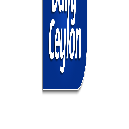
ABOUT US