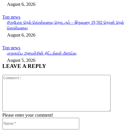
August 6, 2026
Top news
சிறுபோக நெல் கொள்வனவு தொடரும் – இதுவரை 19,592 தொன் நெல்
கொள்வனவு
August 6, 2026
Top news
பாதுகாப்பு அமைச்சின் திட்டங்கள் மீளாய்வு
August 5, 2026
LEAVE A REPLY
Comment:
Please enter your comment!
Name:*