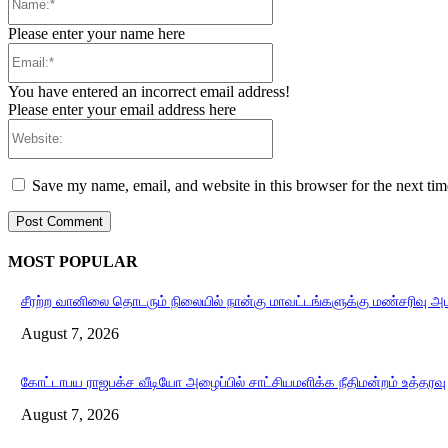
Please enter your name here
Email:*
You have entered an incorrect email address!
Please enter your email address here
Website:
Save my name, email, and website in this browser for the next ti
MOST POPULAR
சீரற்ற வானிலை தொடரும் நிலையில் நான்கு மாவட்டங்களுக்கு மண்சரிவு அ
August 7, 2026
கோட்டாபய ராஜபக்ச வீடியோ அழைப்பில் சாட்சியமளிக்க நீதிமன்றம் உத்தரவு
August 7, 2026