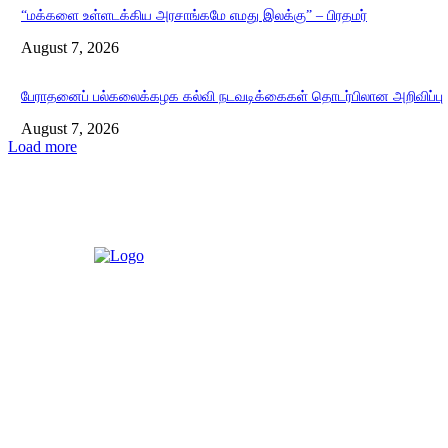
“மக்களை உள்ளடக்கிய அரசாங்கமே எமது இலக்கு” – பிரதமர்
August 7, 2026
பேராதனைப் பல்கலைக்கழக கல்வி நடவடிக்கைகள் தொடர்பிலான அறிவிப்பு
August 7, 2026
Load more