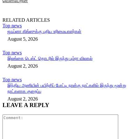
வெளியேறின
RELATED ARTICLES
Top news
ஜஃப்னா கிங்ஸுக்கு புதிய உரிமையாளர்கள்
August 5, 2026
Top news
இலங்கை டெஸ்ட் தொடரில் இருந்து பும்ரா விலகல்
August 2, 2026
Top news
இந்திய அணியின் பயிற்சிப் போட்டி நான்கு நாட்களில் இருந்து மூன்று
நாட்களாக குறைப்பு
August 2, 2026
LEAVE A REPLY
Comment: