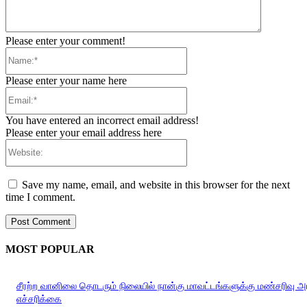
Please enter your comment!
Name:*
Please enter your name here
Email:*
You have entered an incorrect email address!
Please enter your email address here
Website:
Save my name, email, and website in this browser for the next
time I comment.
MOST POPULAR
சீரற்ற வானிலை தொடரும் நிலையில் நான்கு மாவட்டங்களுக்கு மண்சரிவு 
எச்சரிக்கை