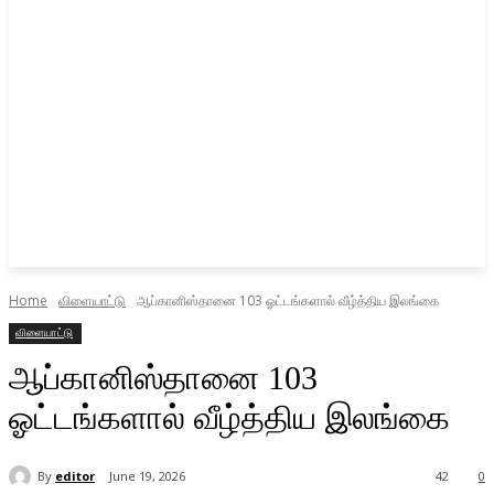
Home
விளையாட்டு
ஆப்கானிஸ்தானை 103 ஓட்டங்களால் வீழ்த்திய இலங்கை
விளையாட்டு
ஆப்கானிஸ்தானை 103
ஓட்டங்களால் வீழ்த்திய இலங்கை
By
editor
June 19, 2026
42
0