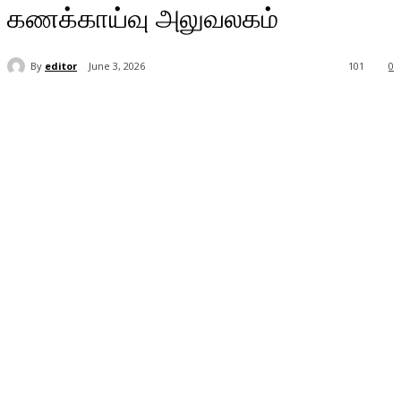
கணக்காய்வு அலுவலகம்
By
editor
June 3, 2026
101
0