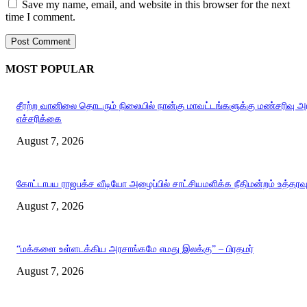
Save my name, email, and website in this browser for the next
time I comment.
MOST POPULAR
சீரற்ற வானிலை தொடரும் நிலையில் நான்கு மாவட்டங்களுக்கு மண்சரிவு 
எச்சரிக்கை
August 7, 2026
கோட்டாபய ராஜபக்ச வீடியோ அழைப்பில் சாட்சியமளிக்க நீதிமன்றம் உத்தரவ
August 7, 2026
“மக்களை உள்ளடக்கிய அரசாங்கமே எமது இலக்கு” – பிரதமர்
August 7, 2026