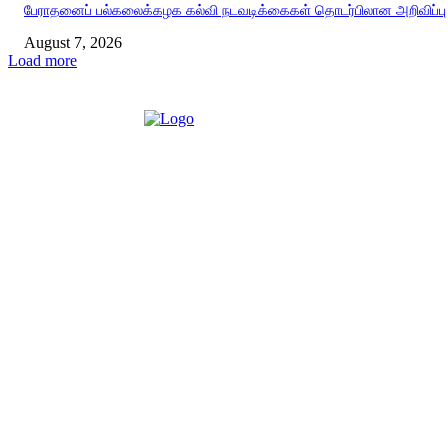
பேராதனைப் பல்கலைக்கழக கல்வி நடவடிக்கைகள் தொடர்பிலான அறிவிப்பு
August 7, 2026
Load more