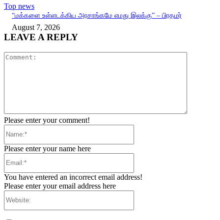
Top news
“மக்களை உள்ளடக்கிய அரசாங்கமே எமது இலக்கு” – பிரதமர்
August 7, 2026
LEAVE A REPLY
Comment:
Please enter your comment!
Name:*
Please enter your name here
Email:*
You have entered an incorrect email address!
Please enter your email address here
Website: