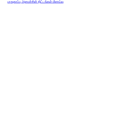
பாதுகாப்பு அமைச்சின் திட்டங்கள் மீளாய்வு