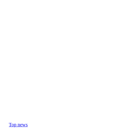
Top news