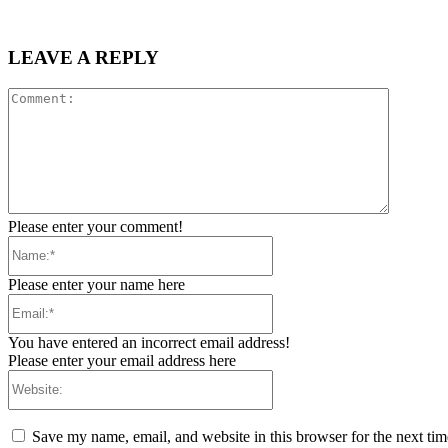
LEAVE A REPLY
Comment
Please enter your comment!
Name:*
Please enter your name here
Email:*
You have entered an incorrect email address!
Please enter your email address here
Website:
Save my name, email, and website in this browser for the next ti