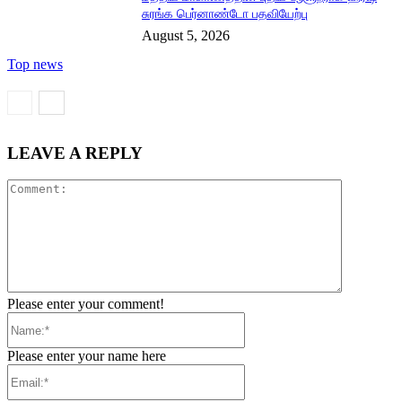
சுரங்க பெர்னாண்டோ பதவியேற்பு
August 5, 2026
Top news
LEAVE A REPLY
Comment:
Please enter your comment!
Name:*
Please enter your name here
Email:*