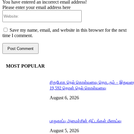
You have entered an incorrect email address!
Please enter your email address here
Website:
Save my name, email, and website in this browser for the next
time I comment.
MOST POPULAR
சிறுபோக நெல் கொள்வனவு தொடரும் – இதுவர
19,592 தொன் நெல் கொள்வனவு
August 6, 2026
பாதுகாப்பு அமைச்சின் திட்டங்கள் மீளாய்வு
August 5, 2026