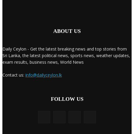
ABOUT US
Daily Ceylon - Get the latest breaking news and top stories from
Sri Lanka, the latest political news, sports news, weather updates,
exam results, business news, World News
Contact us:
info@dailyceylon.lk
FOLLOW US