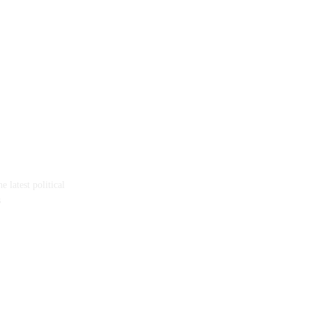
 latest political
s