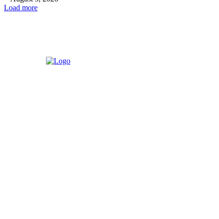
Load more