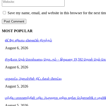
Save my name, email, and website in this browser for the next ti
MOST POPULAR
லிட்ரோ எரிவாயு விலையில் திருத்தம்
August 6, 2026
சிறுபோக நெல் கொள்வனவு தொடரும் – இதுவரை 19,592 தொன் நெல் க
August 6, 2026
பாதுகாப்பு அமைச்சின் திட்டங்கள் மீளாய்வு
August 5, 2026
மத்திய மாகாணத்தின் புதிய ஆளுநராக ஹர்ஷ சுரங்க பெர்னாண்டோ பதவியே
August 5, 2026