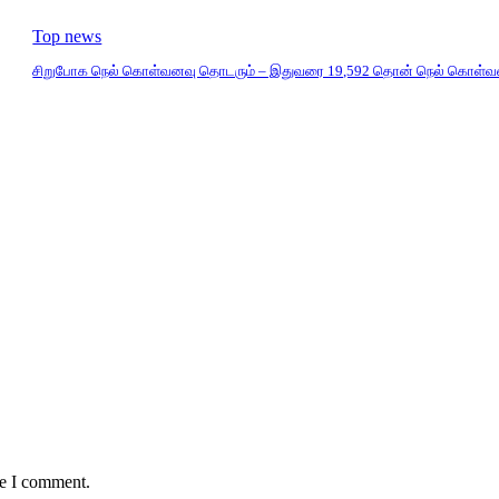
Top news
சிறுபோக நெல் கொள்வனவு தொடரும் – இதுவரை 19,592 தொன் நெல் கொள்வ
me I comment.