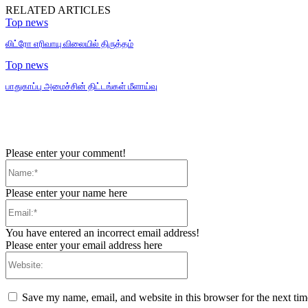
RELATED ARTICLES
Top news
லிட்ரோ எரிவாயு விலையில் திருத்தம்
Top news
பாதுகாப்பு அமைச்சின் திட்டங்கள் மீளாய்வு
Please enter your comment!
Name:*
Please enter your name here
Email:*
You have entered an incorrect email address!
Please enter your email address here
Website:
Save my name, email, and website in this browser for the next ti