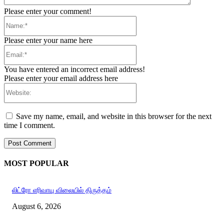
Please enter your comment!
Name:*
Please enter your name here
Email:*
You have entered an incorrect email address!
Please enter your email address here
Website:
Save my name, email, and website in this browser for the next
time I comment.
MOST POPULAR
லிட்ரோ எரிவாயு விலையில் திருத்தம்
August 6, 2026