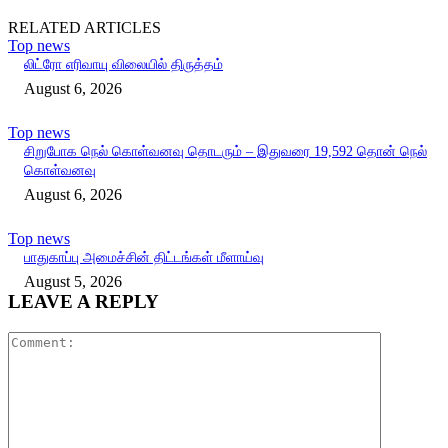
RELATED ARTICLES
Top news
லிட்ரோ எரிவாயு விலையில் திருத்தம்
August 6, 2026
Top news
சிறுபோக நெல் கொள்வனவு தொடரும் – இதுவரை 19,592 தொன் நெல்
கொள்வனவு
August 6, 2026
Top news
பாதுகாப்பு அமைச்சின் திட்டங்கள் மீளாய்வு
August 5, 2026
LEAVE A REPLY
Comment: