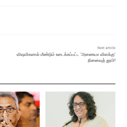
Next article
விஷமிகளால் மீண்டும் உடைக்கப்பட்ட ‘அணையா விளக்கு’
நினைவுத் தூபி!