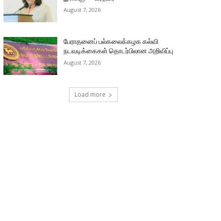
August 7, 2026
பேராதனைப் பல்கலைக்கழக கல்வி
நடவடிக்கைகள் தொடர்பிலான அறிவிப்பு
August 7, 2026
Load more