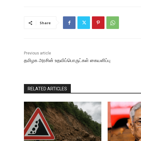
Share
Previous article
தமிழக அரசின் உதவிப்பொருட்கள் கையளிப்பு
RELATED ARTICLES