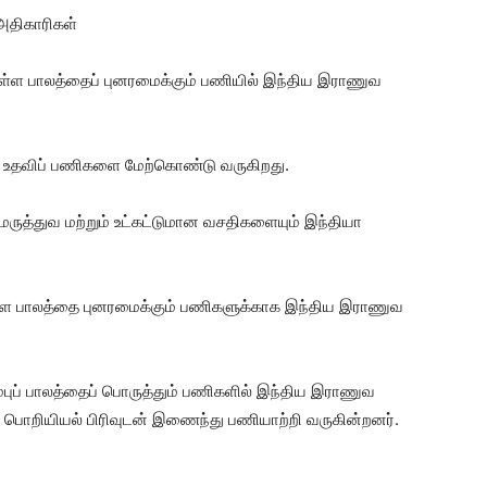
அதிகாரிகள்
துள்ள பாலத்தைப் புனரமைக்கும் பணியில் இந்திய இராணுவ
ேறு உதவிப் பணிகளை மேற்கொண்டு வருகிறது.
ுத்துவ மற்றும் உட்கட்டுமான வசதிகளையும் இந்தியா
் உள்ள பாலத்தை புனரமைக்கும் பணிகளுக்காக இந்திய இராணுவ
ம்புப் பாலத்தைப் பொருத்தும் பணிகளில் இந்திய இராணுவ
பொறியியல் பிரிவுடன் இணைந்து பணியாற்றி வருகின்றனர்.