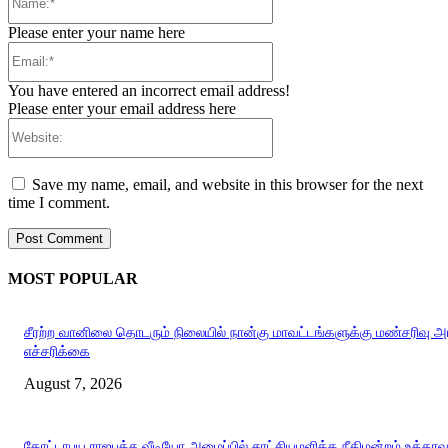
Please enter your name here
Email:*
You have entered an incorrect email address!
Please enter your email address here
Website:
Save my name, email, and website in this browser for the next
time I comment.
MOST POPULAR
சீரற்ற வானிலை தொடரும் நிலையில் நான்கு மாவட்டங்களுக்கு மண்சரிவு 
எச்சரிக்கை
August 7, 2026
கோட்டாபய ராஜபக்ச வீடியோ அழைப்பில் சாட்சியமளிக்க நீதிமன்றம் உத்தரவ