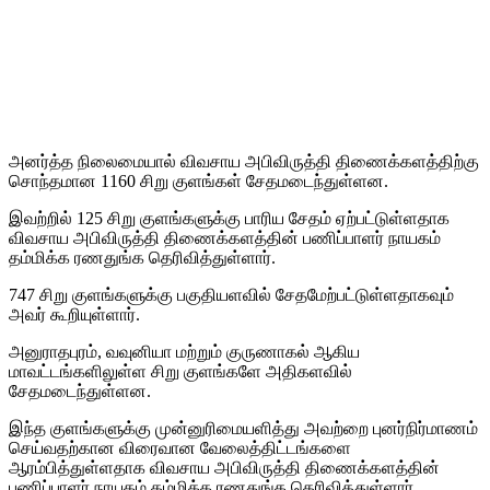
அனர்த்த நிலைமையால் விவசாய அபிவிருத்தி திணைக்களத்திற்கு
சொந்தமான 1160 சிறு குளங்கள் சேதமடைந்துள்ளன.
இவற்றில் 125 சிறு குளங்களுக்கு பாரிய சேதம் ஏற்பட்டுள்ளதாக
விவசாய அபிவிருத்தி திணைக்களத்தின் பணிப்பாளர் நாயகம்
தம்மிக்க ரணதுங்க தெரிவித்துள்ளார்.
747 சிறு குளங்களுக்கு பகுதியளவில் சேதமேற்பட்டுள்ளதாகவும்
அவர் கூறியுள்ளார்.
அனுராதபுரம், வவுனியா மற்றும் குருணாகல் ஆகிய
மாவட்டங்களிலுள்ள சிறு குளங்களே அதிகளவில்
சேதமடைந்துள்ளன.
இந்த குளங்களுக்கு முன்னுரிமையளித்து அவற்றை புனர்நிர்மாணம்
செய்வதற்கான விரைவான வேலைத்திட்டங்களை
ஆரம்பித்துள்ளதாக விவசாய அபிவிருத்தி திணைக்களத்தின்
பணிப்பாளர் நாயகம் தம்மிக்க ரணதுங்க தெரிவித்துள்ளார்.