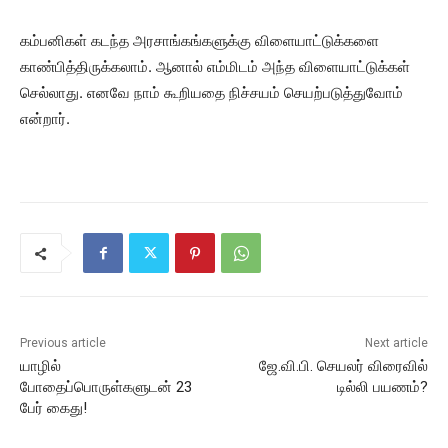
கம்பனிகள் கடந்த அரசாங்கங்களுக்கு விளையாட்டுக்களை
காண்பித்திருக்கலாம். ஆனால் எம்மிடம் அந்த விளையாட்டுக்கள்
செல்லாது. எனவே நாம் கூறியதை நிச்சயம் செயற்படுத்துவோம்
என்றார்.
Previous article
Next article
யாழில்
ஜே.வி.பி. செயலர் விரைவில்
போதைப்பொருள்களுடன் 23
டில்லி பயணம்?
பேர் கைது!