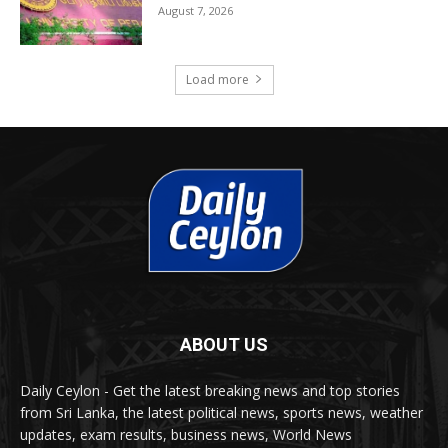
August 7, 2026
Load more
ABOUT US
Daily Ceylon - Get the latest breaking news and top stories
from Sri Lanka, the latest political news, sports news, weather
updates, exam results, business news, World News