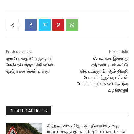
Previous article
Next article
ஐஸ் போதைப்பொருளுடன்
கொள்கை இல்லாத
கெஹேல்பத்தர பத்மேவின்
எதிரணியுடன் கூட்டு
மூன்று சகாக்கள் கைது!
கிடையாது: 21 ஆம் திகதி
போராட்டத்துக்கு மக்கள்
போராட்ட முன்னணி ஆதரவு
வழங்காது!
RELATED ARTICLES
சீரற்ற வானிலை தொடரும் நிலையில் நான்கு
மாவட்டங்களுக்கு மண்சரிவு அபாய எச்சரிக்கை