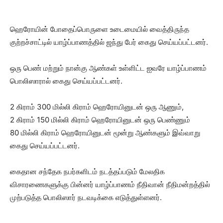
ஹெரோயின் போதைப்பொருளை உடைமையில் வைத்திருந்த
குற்றச்சாட்டில் யாழ்ப்பாணத்தில் ஜந்து பேர் கைது செய்யப்பட்டனர்.
ஒரு பெண் மற்றும் நான்கு ஆண்கள் உள்ளிட்ட ஐவரே யாழ்ப்பாணம்
பொலிஸாரால் கைது செய்யப்பட்டனர்.
2 கிராம் 300 மில்லி கிராம் ஹெரோயினுடன் ஒரு ஆணும்,
2 கிராம் 150 மில்லி கிராம் ஹெரோயினுடன் ஒரு பெண்ணும்
80 மில்லி கிராம் ஹெரோயினுடன் மூன்று ஆண்களும் இவ்வாறு
கைது செய்யப்பட்டனர்.
கைதான சந்தேக நபர்களிடம் நடத்தப்படும் மேலதிக
விசாரணைகளுக்கு பின்னர் யாழ்ப்பாணம் நீதிவான் நீதிமன்றத்தில்
முற்படுத்த பொலிஸார் நடவடிக்கை எடுத்துள்ளனர்.