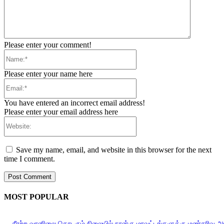
Please enter your comment!
Name:*
Please enter your name here
Email:*
You have entered an incorrect email address!
Please enter your email address here
Website:
Save my name, email, and website in this browser for the next
time I comment.
MOST POPULAR
சீரற்ற வானிலை தொடரும் நிலையில் நான்கு மாவட்டங்களுக்கு மண்சரிவு 