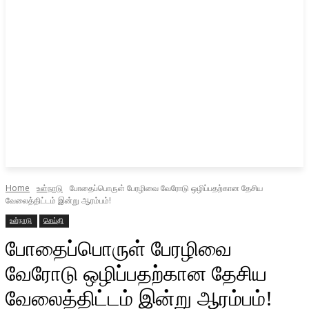
Home
உள்நாடு
போதைப்பொருள் பேரழிவை வேரோடு ஒழிப்பதற்கான தேசிய
வேலைத்திட்டம் இன்று ஆரம்பம்!
உள்நாடு
செய்தி
போதைப்பொருள் பேரழிவை
வேரோடு ஒழிப்பதற்கான தேசிய
வேலைத்திட்டம் இன்று ஆரம்பம்!