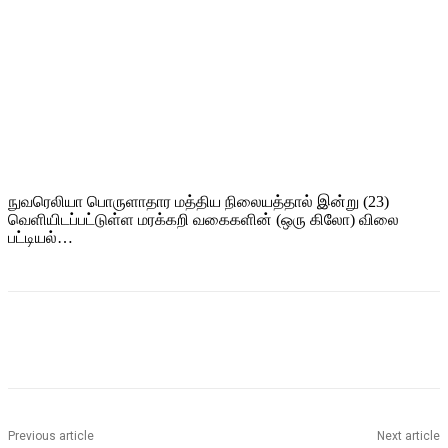
நுவரெலியா பொருளாதார மத்திய நிலையத்தால் இன்று (23)
வெளியிடப்பட்டுள்ள மரக்கறி வகைகளின் (ஒரு கிலோ) விலை
பட்டியல்…
Previous article
Next article