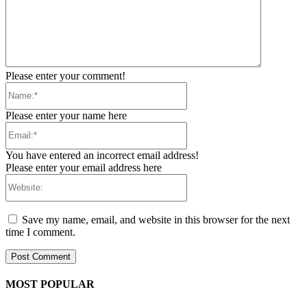
Please enter your comment!
Name:*
Please enter your name here
Email:*
You have entered an incorrect email address!
Please enter your email address here
Website:
Save my name, email, and website in this browser for the next
time I comment.
MOST POPULAR